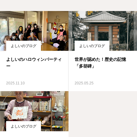
よしいのブログ
よしいのブログ
よしいのハロウィンパーティ
世界が認めた！歴史の記憶
ー
「多胡碑」
2025.11.10
2025.05.25
よしいのブログ