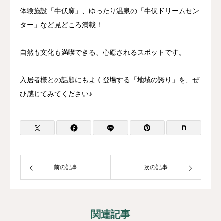
体験施設「牛伏窯」、ゆったり温泉の「牛伏ドリームセン
ター」など見どころ満載！
自然も文化も満喫できる、心癒されるスポットです。
入居者様との話題にもよく登場する「地域の誇り」を、ぜ
ひ感じてみてください♪
前の記事
次の記事
関連記事