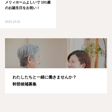
メリィホームよしいで 101歳
のお誕生日をお祝い！
2025.10.01
わたしたちと一緒に働きませんか？
幹部候補募集