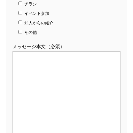
チラシ
イベント参加
知人からの紹介
その他
メッセージ本文（必須）