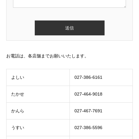
お電話は、各店舗までお願いいたします。
よしい
027-386-6161
たかせ
027-464-9018
かんら
027-467-7691
うすい
027-386-5596