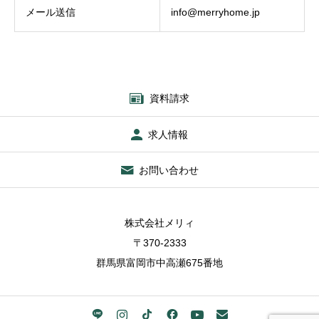
メール送信
info@merryhome.jp
資料請求
求人情報
お問い合わせ
株式会社メリィ
〒370-2333
群馬県富岡市中高瀬675番地