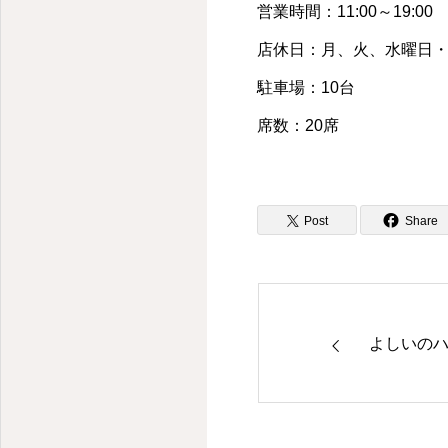
住宅型有料老人ホーム
営業時間：11:00～19:00
店休日：月、火、水曜日・
駐車場：10台
席数：20席
Post
Share
よしいの