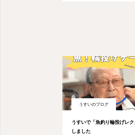
うすいのブログ
うすいで「魚釣り輪投げレク
しました