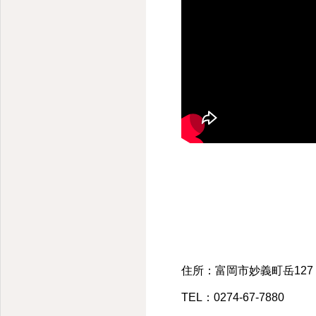
住所：富岡市妙義町岳127
TEL：0274-67-7880