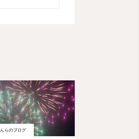
んらのブログ