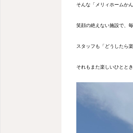
そんな「メリィホームか
笑顔の絶えない施設で、毎
スタッフも「どうしたら
それもまた楽しいひとと