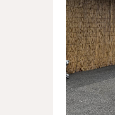
住宅型有料老人ホーム