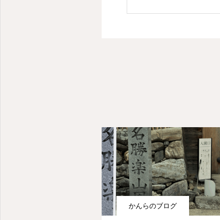
かんらのブログ